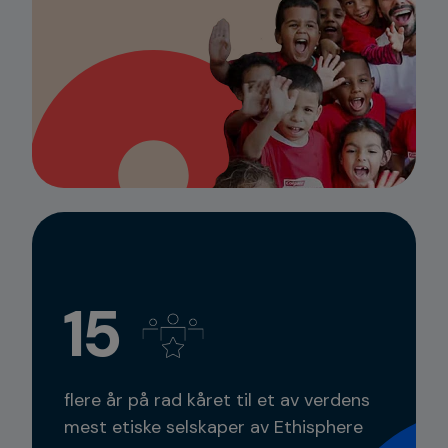
15
flere år på rad kåret til et av verdens
mest etiske selskaper av Ethisphere