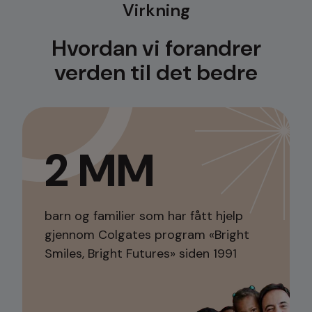
Virkning
Hvordan vi forandrer
verden til det bedre
2 MM
barn og familier som har fått hjelp
gjennom Colgates program «Bright
Smiles, Bright Futures» siden 1991